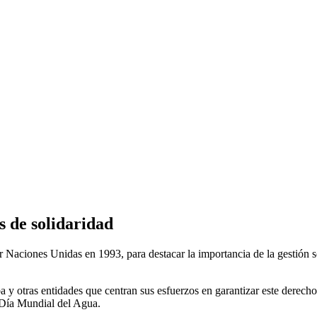
 de solidaridad
r Naciones Unidas en 1993, para destacar la importancia de la gestión s
 y otras entidades que centran sus esfuerzos en garantizar este derecho
Día Mundial del Agua.