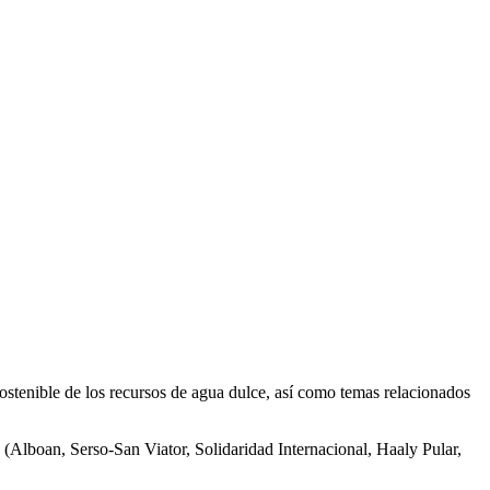
ostenible de los recursos de agua dulce, así como temas relacionados
 (Alboan, Serso-San Viator, Solidaridad Internacional, Haaly Pular,