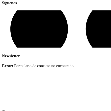
Síguenos
Newsletter
Error:
Formulario de contacto no encontrado.