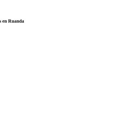
es en Ruanda