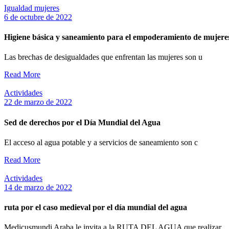
Igualdad mujeres
6 de octubre de 2022
Higiene básica y saneamiento para el empoderamiento de mujer
Las brechas de desigualdades que enfrentan las mujeres son u
Read More
Actividades
22 de marzo de 2022
Sed de derechos por el Día Mundial del Agua
El acceso al agua potable y a servicios de saneamiento son c
Read More
Actividades
14 de marzo de 2022
ruta por el caso medieval por el día mundial del agua
Medicusmundi Araba le invita a la RUTA DEL AGUA que realizar