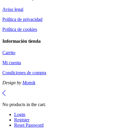
Aviso legal
Política de privacidad
Política de cookies
Información tienda
Carrito
Mi cuenta
Condiciones de compra
Design by
Momik
No products in the cart.
Login
Register
Reset Password