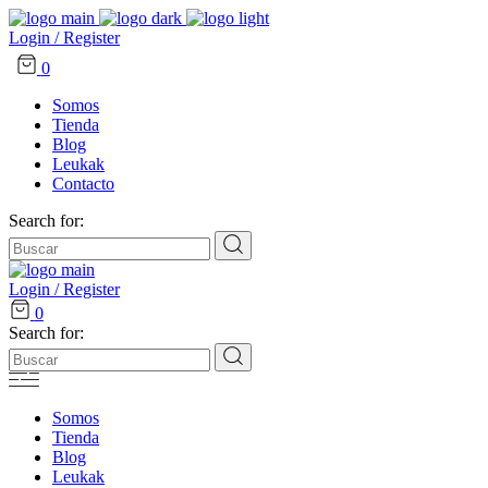
Login / Register
0
Somos
Tienda
Blog
Leukak
Contacto
Search for:
Login / Register
0
Search for:
Somos
Tienda
Blog
Leukak