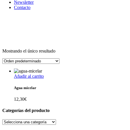
Newsletter
Contacto
Mostrando el único resultado
Añadir al carrito
Agua micelar
12,30
€
Categorías del producto