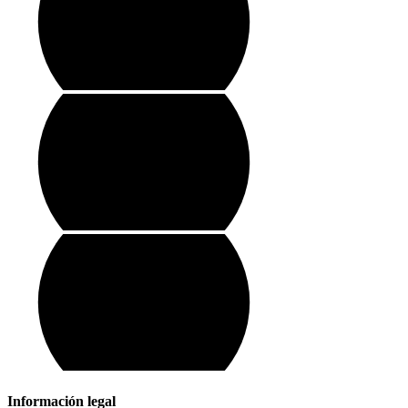
Información legal