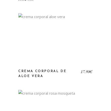
17,90
€
CREMA CORPORAL DE
ALOE VERA