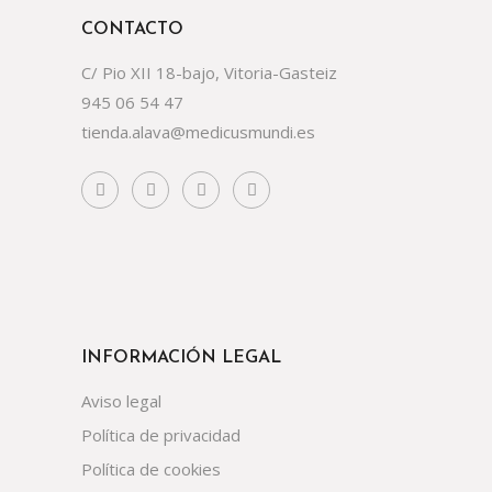
CONTACTO
C/ Pio XII 18-bajo, Vitoria-Gasteiz
945 06 54 47
tienda.alava@medicusmundi.es
INFORMACIÓN LEGAL
Aviso legal
Política de privacidad
Política de cookies