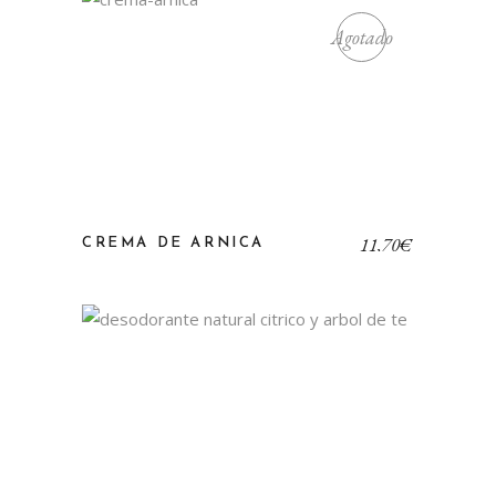
Agotado
11,70
€
CREMA DE ARNICA