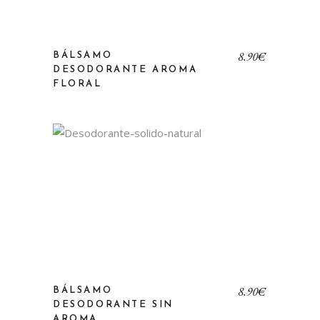
8,90
€
BÁLSAMO
DESODORANTE AROMA
FLORAL
8,90
€
BÁLSAMO
DESODORANTE SIN
AROMA