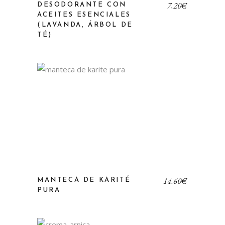
7,20
€
DESODORANTE CON
ACEITES ESENCIALES
(LAVANDA, ÁRBOL DE
TÉ)
14,60
€
MANTECA DE KARITÉ
PURA