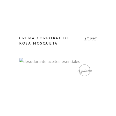
17,90
€
CREMA CORPORAL DE
ROSA MOSQUETA
Agotado