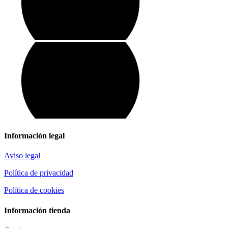
Información legal
Aviso legal
Política de privacidad
Política de cookies
Información tienda