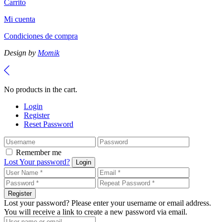
Carrito
Mi cuenta
Condiciones de compra
Design by
Momik
No products in the cart.
Login
Register
Reset Password
Remember me
Lost Your password?
Login
Register
Lost your password? Please enter your username or email address.
You will receive a link to create a new password via email.