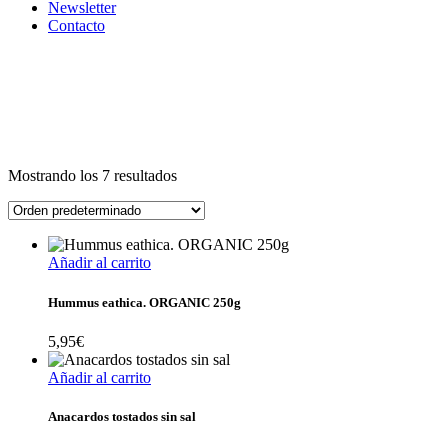
Newsletter
Contacto
Mostrando los 7 resultados
Añadir al carrito
Hummus eathica. ORGANIC 250g
5,95
€
Añadir al carrito
Anacardos tostados sin sal