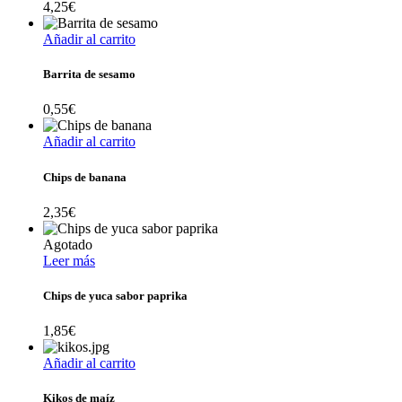
4,25
€
Añadir al carrito
Barrita de sesamo
0,55
€
Añadir al carrito
Chips de banana
2,35
€
Agotado
Leer más
Chips de yuca sabor paprika
1,85
€
Añadir al carrito
Kikos de maíz