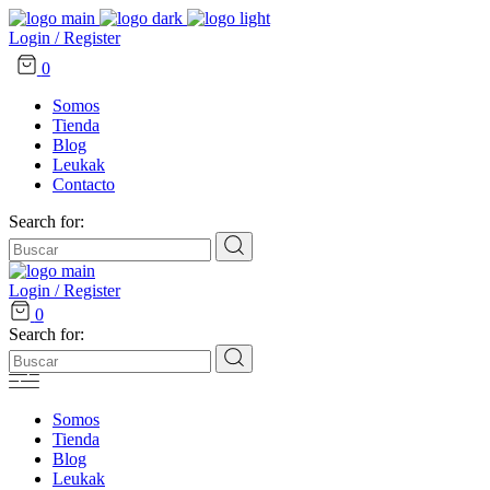
Login / Register
0
Somos
Tienda
Blog
Leukak
Contacto
Search for:
Login / Register
0
Search for:
Somos
Tienda
Blog
Leukak