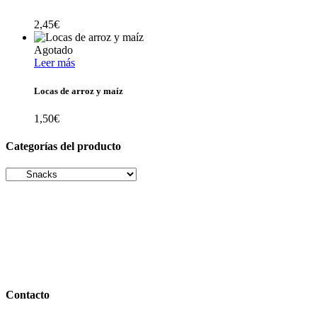
2,45
€
Agotado
Leer más
Locas de arroz y maíz
1,50
€
Categorías del producto
Contacto