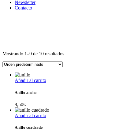
Newsletter
Contacto
Mostrando 1–9 de 10 resultados
Añadir al carrito
Anillo ancho
9,50
€
Añadir al carrito
Anillo cuadrado