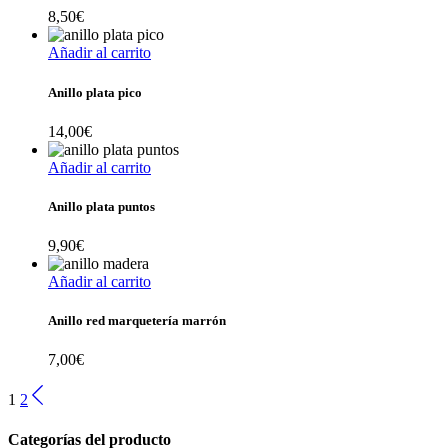
8,50
€
Añadir al carrito
Anillo plata pico
14,00
€
Añadir al carrito
Anillo plata puntos
9,90
€
Añadir al carrito
Anillo red marquetería marrón
7,00
€
1
2
Categorías del producto