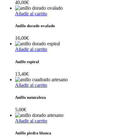
40,00
€
Añadir al carrito
Anillo dorado ovalado
16,00
€
Añadir al carrito
Anillo espiral
13,40
€
Añadir al carrito
Anillo naturaleza
5,00
€
Añadir al carrito
Anillo piedra blanca