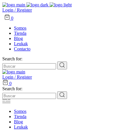
Login / Register
0
Somos
Tienda
Blog
Leukak
Contacto
Search for:
Login / Register
0
Search for:
Somos
Tienda
Blog
Leukak