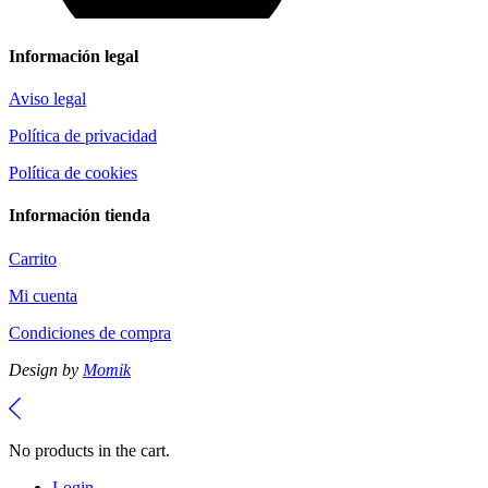
Información legal
Aviso legal
Política de privacidad
Política de cookies
Información tienda
Carrito
Mi cuenta
Condiciones de compra
Design by
Momik
No products in the cart.
Login