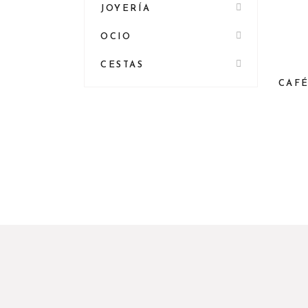
JOYERÍA
OCIO
CESTAS
CAFÉ