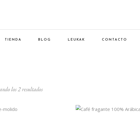
TIENDA
BLOG
LEUKAK
CONTACTO
ndo los 2 resultados