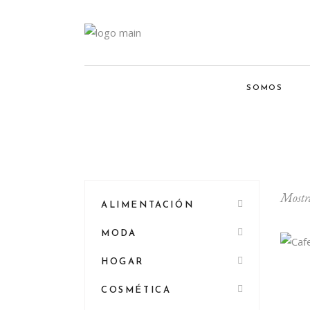
SOMOS
Mostra
ALIMENTACIÓN
MODA
HOGAR
COSMÉTICA