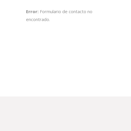
Error:
Formulario de contacto no
encontrado.