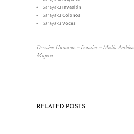
Sarayaku
Invasión
Sarayaku
Colonos
Sarayaku
Voces
Derechos Humanos
‒
Ecuador
‒
Medio Ambien
Mujeres
RELATED POSTS