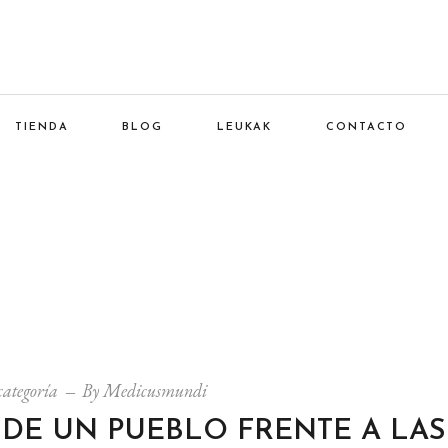
TIENDA
BLOG
LEUKAK
CONTACTO
categoría
By
Medicusmundi
 DE UN PUEBLO FRENTE A LAS