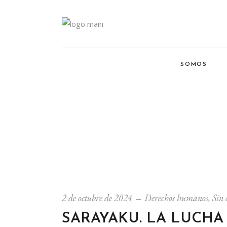
SOMOS
2 de octubre de 2024
Derechos humanos
,
Sin 
SARAYAKU. LA LUCHA