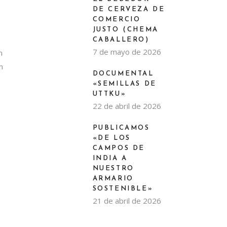
DE CERVEZA DE
COMERCIO
JUSTO (CHEMA
CABALLERO)
7 de mayo de 2026
n
n
DOCUMENTAL
«SEMILLAS DE
UTTKU»
22 de abril de 2026
PUBLICAMOS
«DE LOS
CAMPOS DE
INDIA A
NUESTRO
ARMARIO
SOSTENIBLE»
21 de abril de 2026