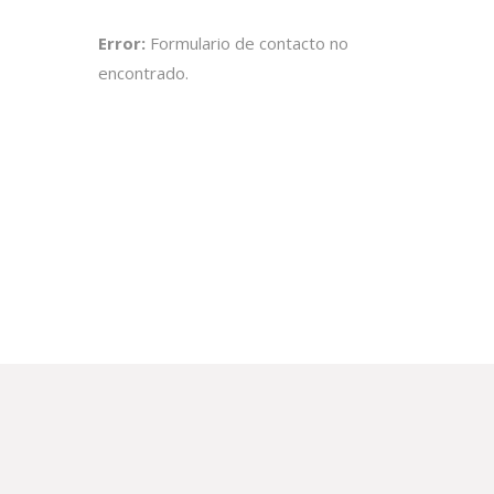
Error:
Formulario de contacto no
encontrado.