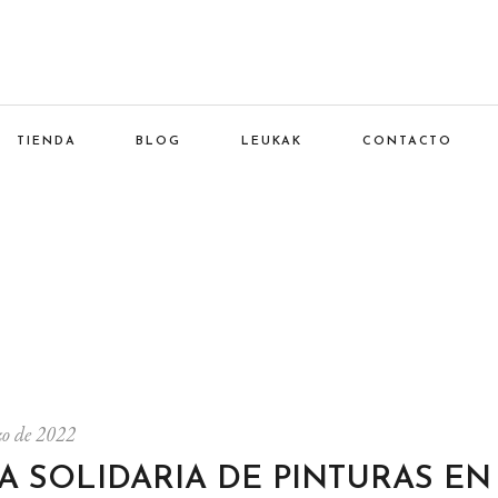
TIENDA
BLOG
LEUKAK
CONTACTO
o de 2022
A SOLIDARIA DE PINTURAS EN