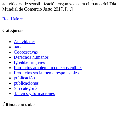
actividades de sentsibilización organizadas en el marco del Día
Mundial de Comercio Justo 2017. […]
Read More
Categorías
Actividades
agua
Cooperativas
Derechos humanos
Igualdad mujeres
Productos ambientalmente sostenibles
Productos socialmente responsables
publicación
publicaciones
Sin categoría
Talleres y formaciones
Últimas entradas