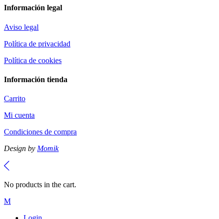
Información legal
Aviso legal
Política de privacidad
Política de cookies
Información tienda
Carrito
Mi cuenta
Condiciones de compra
Design by
Momik
No products in the cart.
Login