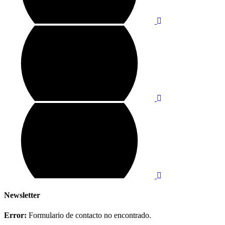
Newsletter
Error:
Formulario de contacto no encontrado.