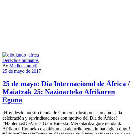
Derechos humanos
By
Medicusmundi
25 de mayo de 2017
25 de mayo: Día Internacional de África /
Maiatzak 25: Nazioarteko Afrikaren
Eguna
¡Hoy desde nuestra tienda de Comercio Justo nos sumamos a la
celebración y reivindicaciones con motivo del Día de África!
#HablemosDeÁfrica Gaur Bidezko Merkataritza gure dendatik
Afrikaren Eguneko ospakizun eta aldarrikapenekin bat egiten dugu!