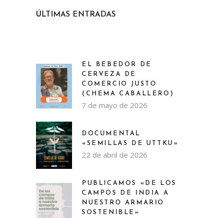
ÚLTIMAS ENTRADAS
EL BEBEDOR DE
CERVEZA DE
COMERCIO JUSTO
(CHEMA CABALLERO)
7 de mayo de 2026
DOCUMENTAL
«SEMILLAS DE UTTKU»
22 de abril de 2026
PUBLICAMOS «DE LOS
CAMPOS DE INDIA A
NUESTRO ARMARIO
SOSTENIBLE»