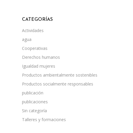
CATEGORÍAS
Actividades
agua
Cooperativas
Derechos humanos
Igualdad mujeres
Productos ambientalmente sostenibles
Productos socialmente responsables
publicación
publicaciones
Sin categoría
Talleres y formaciones