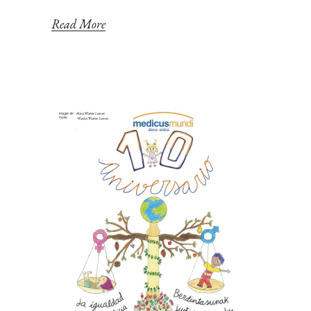
Read More