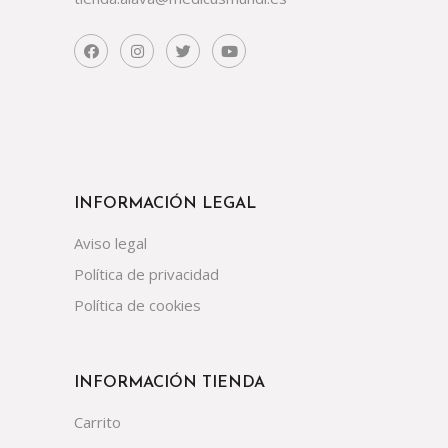
INFORMACIÓN LEGAL
Aviso legal
Política de privacidad
Política de cookies
INFORMACIÓN TIENDA
Carrito