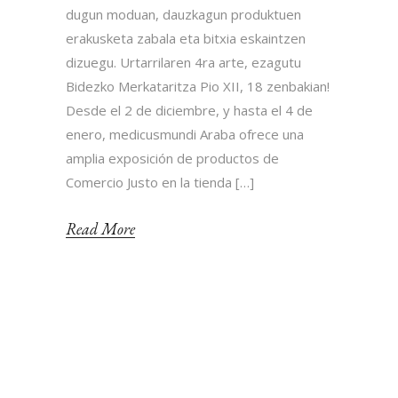
dugun moduan, dauzkagun produktuen
erakusketa zabala eta bitxia eskaintzen
dizuegu. Urtarrilaren 4ra arte, ezagutu
Bidezko Merkataritza Pio XII, 18 zenbakian!
Desde el 2 de diciembre, y hasta el 4 de
enero, medicusmundi Araba ofrece una
amplia exposición de productos de
Comercio Justo en la tienda […]
Read More