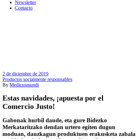
Newsletter
Contacto
2 de diciembre de 2019
Productos socialmente responsables
By
Medicusmundi
Estas navidades, ¡apuesta por el
Comercio Justo!
Gabonak hurbil daude, eta gure Bidezko
Merkataritzako dendan urtero egiten dugun
moduan, dauzkagun produktuen erakusketa zabala