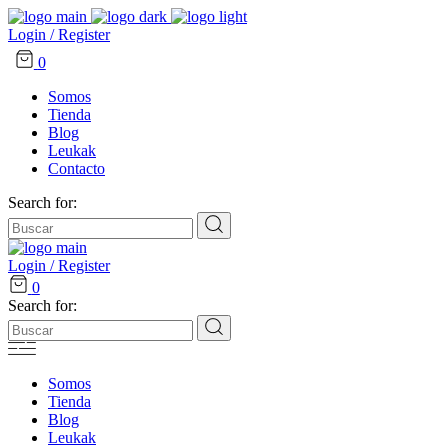
Login / Register
0
Somos
Tienda
Blog
Leukak
Contacto
Search for:
Login / Register
0
Search for:
Somos
Tienda
Blog
Leukak