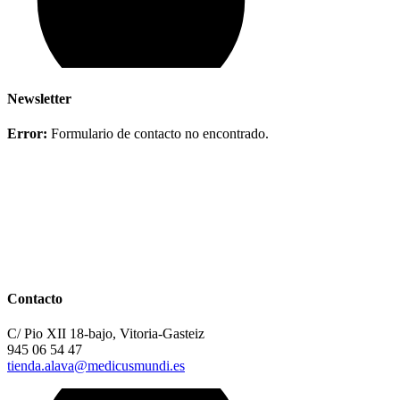
Newsletter
Error:
Formulario de contacto no encontrado.
Contacto
C/ Pio XII 18-bajo, Vitoria-Gasteiz
945 06 54 47
tienda.alava@medicusmundi.es