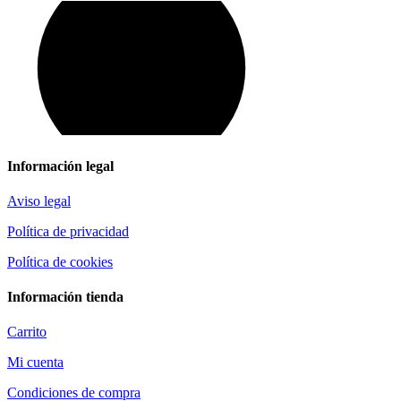
Información legal
Aviso legal
Política de privacidad
Política de cookies
Información tienda
Carrito
Mi cuenta
Condiciones de compra