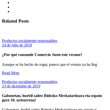
Related Posts
Productos socialmente responsables
24 de julio de 2018
¿Por qué consumir Comercio Justo este verano?
Aunque se ha hecho de rogar, parece que el verano ya ha lleg
Read More
Productos socialmente responsables
23 de diciembre de 2019
Gabonetan, hurbil zaitez Bidezko Merkataritzara eta ospatu
gure 10. urteurrena!
Gabonetan, hurbil zaitez Bidezko Merkataritzara eta ospatu g