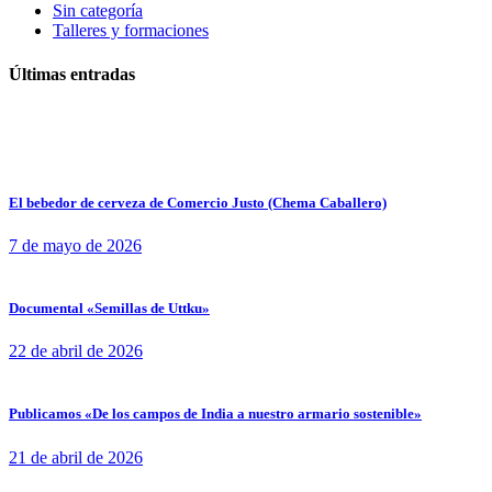
Sin categoría
Talleres y formaciones
Últimas entradas
El bebedor de cerveza de Comercio Justo (Chema Caballero)
7 de mayo de 2026
Documental «Semillas de Uttku»
22 de abril de 2026
Publicamos «De los campos de India a nuestro armario sostenible»
21 de abril de 2026