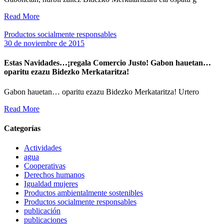
Read More
Productos socialmente responsables
30 de noviembre de 2015
Estas Navidades…¡regala Comercio Justo! Gabon hauetan…
oparitu ezazu Bidezko Merkataritza!
Gabon hauetan… oparitu ezazu Bidezko Merkataritza! Urtero
Read More
Categorías
Actividades
agua
Cooperativas
Derechos humanos
Igualdad mujeres
Productos ambientalmente sostenibles
Productos socialmente responsables
publicación
publicaciones