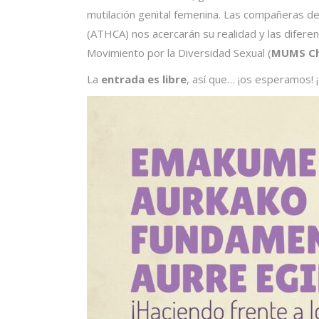
mutilación genital femenina. Las compañeras de
(ATHCA) nos acercarán su realidad y las diferen
Movimiento por la Diversidad Sexual (
MUMS Ch
La
entrada es libre
, así que… ¡os esperamos! 