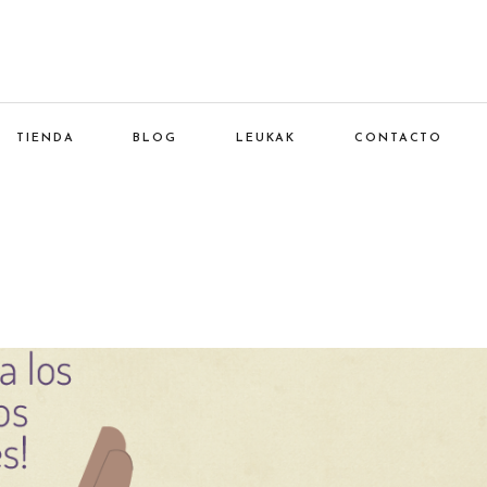
TIENDA
BLOG
LEUKAK
CONTACTO