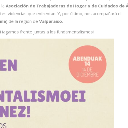
 la
Asociación de Trabajadoras de Hogar y de Cuidados de 
tes violencias que enfrentan. Y, por último, nos acompañará el
ile
) de la región de
Valparaíso
.
¡Hagamos frente juntas a los fundamentalismos!