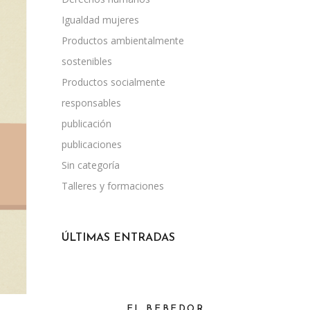
Igualdad mujeres
Productos ambientalmente
sostenibles
Productos socialmente
responsables
publicación
publicaciones
Sin categoría
Talleres y formaciones
ÚLTIMAS ENTRADAS
EL BEBEDOR