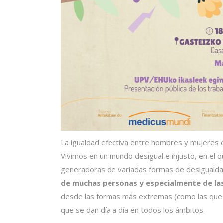
La igualdad efectiva entre hombres y mujeres 
Vivimos en un mundo desigual e injusto, en el 
generadoras de variadas formas de desigualdad
de muchas personas y especialmente de la
desde las formas más extremas (como las que p
que se dan día a día en todos los ámbitos.