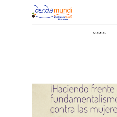
SOMOS