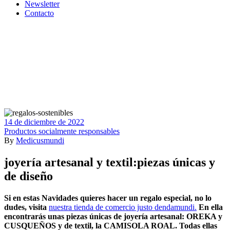
Newsletter
Contacto
14 de diciembre de 2022
Productos socialmente responsables
By
Medicusmundi
joyería artesanal y textil:piezas únicas y
de diseño
Si en estas Navidades quieres hacer un regalo especial, no lo
dudes, visita
nuestra tienda de comercio justo dendamundi.
En ella
encontrarás unas piezas únicas de joyería artesanal: OREKA y
CUSQUEÑOS y de textil, la CAMISOLA ROAL. Todas ellas