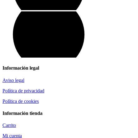
Información legal
Aviso legal
Política de privacidad
Política de cookies
Información tienda
Carrito
Mi cuenta