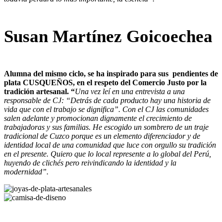
Susan Martínez Goicoechea
Alumna del mismo ciclo, se ha inspirado para sus pendientes de
plata CUSQUEÑOS, en el respeto del Comercio Justo por la
tradición artesanal. “
Una vez leí en una entrevista a una
responsable de CJ: “Detrás de cada producto hay una historia de
vida que con el trabajo se dignifica”. Con el CJ las comunidades
salen adelante y promocionan dignamente el crecimiento de
trabajadoras y sus familias. He escogido un sombrero de un traje
tradicional de Cuzco porque es un elemento diferenciador y de
identidad local de una comunidad que luce con orgullo su tradición
en el presente. Quiero que lo local represente a lo global del Perú,
huyendo de clichés pero reivindicando la identidad y la
modernidad”.