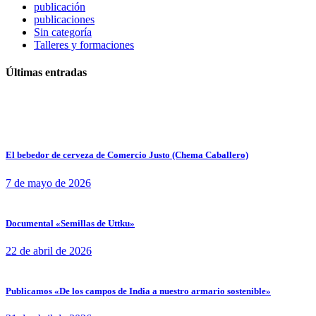
publicación
publicaciones
Sin categoría
Talleres y formaciones
Últimas entradas
El bebedor de cerveza de Comercio Justo (Chema Caballero)
7 de mayo de 2026
Documental «Semillas de Uttku»
22 de abril de 2026
Publicamos «De los campos de India a nuestro armario sostenible»