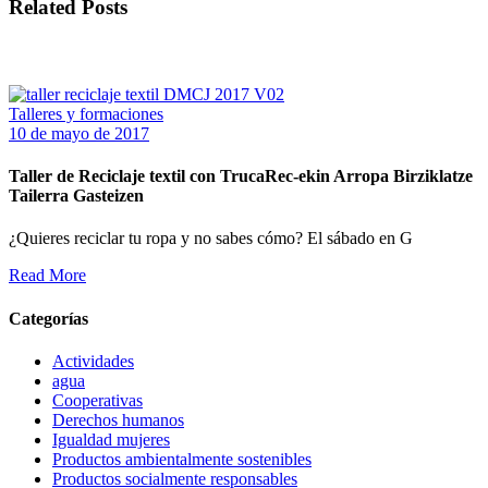
Related Posts
Talleres y formaciones
10 de mayo de 2017
Taller de Reciclaje textil con TrucaRec-ekin Arropa Birziklatze
Tailerra Gasteizen
¿Quieres reciclar tu ropa y no sabes cómo? El sábado en G
Read More
Categorías
Actividades
agua
Cooperativas
Derechos humanos
Igualdad mujeres
Productos ambientalmente sostenibles
Productos socialmente responsables