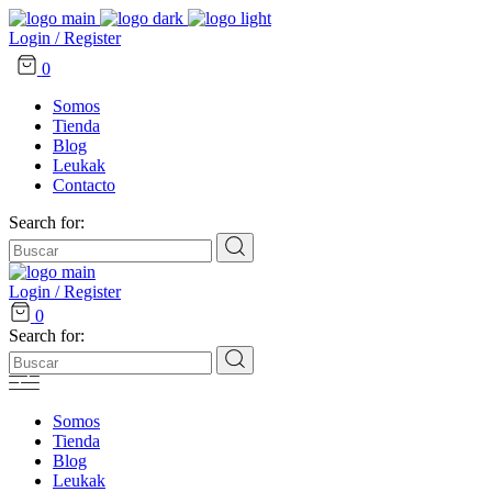
Login / Register
0
Somos
Tienda
Blog
Leukak
Contacto
Search for:
Login / Register
0
Search for:
Somos
Tienda
Blog
Leukak