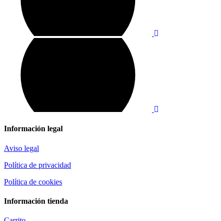
Información legal
Aviso legal
Política de privacidad
Política de cookies
Información tienda
Carrito