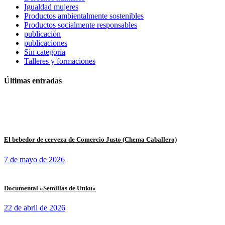
Igualdad mujeres
Productos ambientalmente sostenibles
Productos socialmente responsables
publicación
publicaciones
Sin categoría
Talleres y formaciones
Últimas entradas
El bebedor de cerveza de Comercio Justo (Chema Caballero)
7 de mayo de 2026
Documental «Semillas de Uttku»
22 de abril de 2026