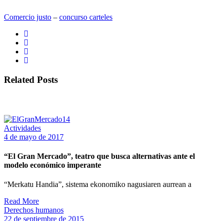
Comercio justo
‒
concurso carteles
Related Posts
Actividades
4 de mayo de 2017
“El Gran Mercado”, teatro que busca alternativas ante el
modelo económico imperante
“Merkatu Handia”, sistema ekonomiko nagusiaren aurrean a
Read More
Derechos humanos
22 de septiembre de 2015