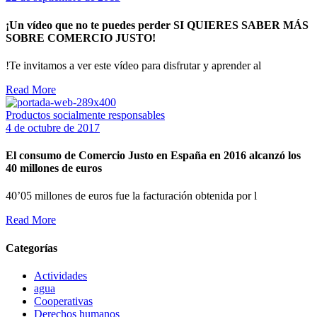
¡Un vídeo que no te puedes perder SI QUIERES SABER MÁS
SOBRE COMERCIO JUSTO!
!Te invitamos a ver este vídeo para disfrutar y aprender al
Read More
Productos socialmente responsables
4 de octubre de 2017
El consumo de Comercio Justo en España en 2016 alcanzó los
40 millones de euros
40’05 millones de euros fue la facturación obtenida por l
Read More
Categorías
Actividades
agua
Cooperativas
Derechos humanos