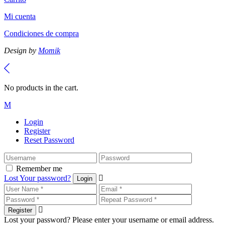
Mi cuenta
Condiciones de compra
Design by
Momik
No products in the cart.
Login
Register
Reset Password
Remember me
Lost Your password?
Login
Register
Lost your password? Please enter your username or email address.