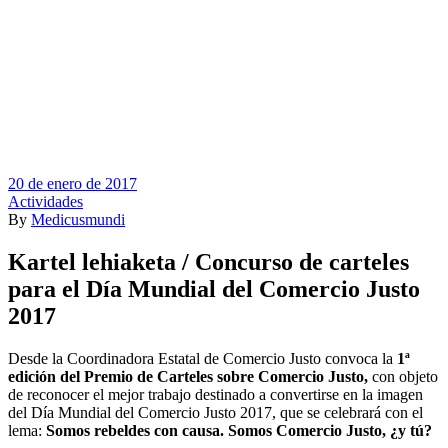
20 de enero de 2017
Actividades
By
Medicusmundi
Kartel lehiaketa / Concurso de carteles
para el Día Mundial del Comercio Justo
2017
Desde la Coordinadora Estatal de Comercio Justo convoca la
1ª
edición del Premio de Carteles sobre Comercio Justo,
con objeto
de reconocer el mejor trabajo destinado a convertirse en la imagen
del Día Mundial del Comercio Justo 2017, que se celebrará con el
lema:
Somos rebeldes con causa. Somos Comercio Justo, ¿y tú?