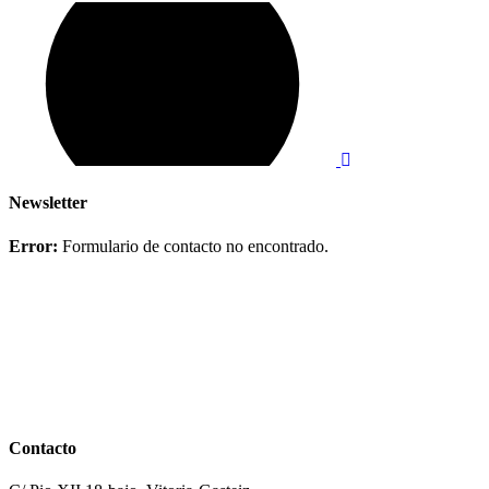
Newsletter
Error:
Formulario de contacto no encontrado.
Contacto