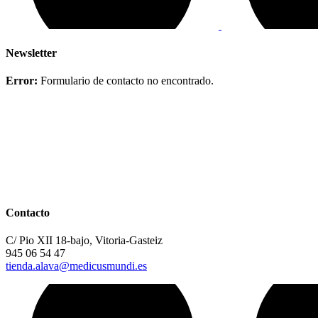
Newsletter
Error:
Formulario de contacto no encontrado.
Contacto
C/ Pio XII 18-bajo, Vitoria-Gasteiz
945 06 54 47
tienda.alava@medicusmundi.es