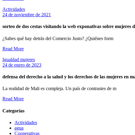
Actividades
24 de noviembre de 2021
sorteo de dos cestas visitando la web exponativas sobre mujeres 
¿Sabes qué hay detrás del Comercio Justo? ¿Quiénes form
Read More
Igualdad mujeres
24 de enero de 2023
defensa del derecho a la salud y los derechos de las mujeres en ma
La realidad de Mali es compleja. Un país de contrastes de m
Read More
Categorías
Actividades
agua
Cooperativas