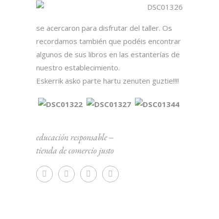
se acercaron para disfrutar del taller. Os
recordamos también que podéis encontrar
algunos de sus libros en las estanterías de
nuestro establecimiento.
Eskerrik asko parte hartu zenuten guztie!!!!
educación responsable
‒
tienda de comercio justo