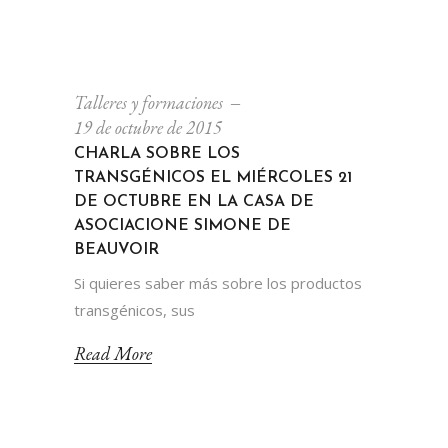
Talleres y formaciones
19 de octubre de 2015
CHARLA SOBRE LOS
TRANSGÉNICOS EL MIÉRCOLES 21
DE OCTUBRE EN LA CASA DE
ASOCIACIONE SIMONE DE
BEAUVOIR
Si quieres saber más sobre los productos
transgénicos, sus
Read More