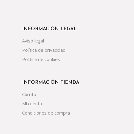
INFORMACIÓN LEGAL
Aviso legal
Política de privacidad
Política de cookies
INFORMACIÓN TIENDA
Carrito
Mi cuenta
Condiciones de compra