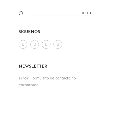
Search
for:
SÍGUENOS
NEWSLETTER
Error:
Formulario de contacto no
encontrado.