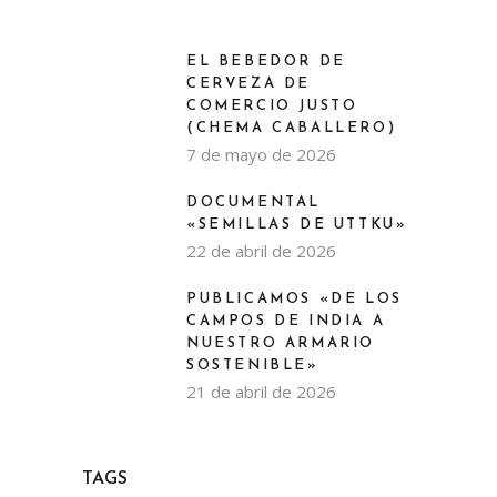
EL BEBEDOR DE
CERVEZA DE
COMERCIO JUSTO
(CHEMA CABALLERO)
7 de mayo de 2026
DOCUMENTAL
«SEMILLAS DE UTTKU»
22 de abril de 2026
PUBLICAMOS «DE LOS
CAMPOS DE INDIA A
NUESTRO ARMARIO
SOSTENIBLE»
21 de abril de 2026
TAGS