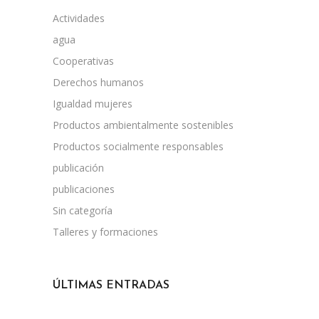
Actividades
agua
Cooperativas
Derechos humanos
Igualdad mujeres
Productos ambientalmente sostenibles
Productos socialmente responsables
publicación
publicaciones
Sin categoría
Talleres y formaciones
ÚLTIMAS ENTRADAS