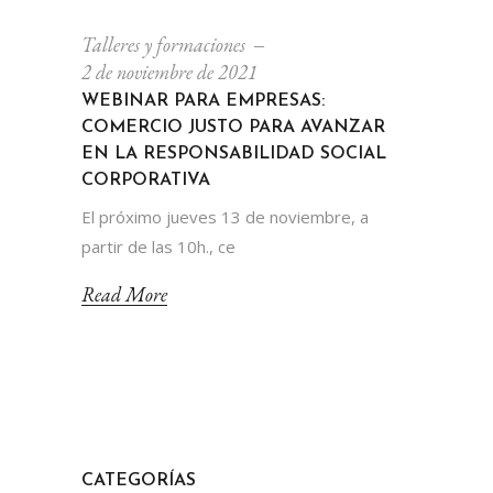
Talleres y formaciones
2 de noviembre de 2021
WEBINAR PARA EMPRESAS:
COMERCIO JUSTO PARA AVANZAR
EN LA RESPONSABILIDAD SOCIAL
CORPORATIVA
El próximo jueves 13 de noviembre, a
partir de las 10h., ce
Read More
CATEGORÍAS