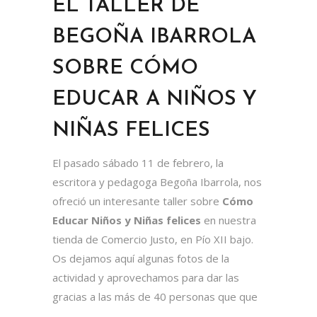
EL TALLER DE
BEGOÑA IBARROLA
SOBRE CÓMO
EDUCAR A NIÑOS Y
NIÑAS FELICES
El pasado sábado 11 de febrero, la
escritora y pedagoga Begoña Ibarrola, nos
ofreció un interesante taller sobre
Cómo
Educar Niños y Niñas felices
en nuestra
tienda de Comercio Justo, en Pío XII bajo.
Os dejamos aquí algunas fotos de la
actividad y aprovechamos para dar las
gracias a las más de 40 personas que
que