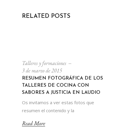
RELATED POSTS
Talleres y formaciones
3 de marzo de 2015
RESUMEN FOTOGRÁFICA DE LOS
TALLERES DE COCINA CON
SABORES A JUSTICIA EN LAUDIO
Os invitamos a ver estas fotos que
resumen el contenido y la
Read More