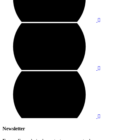
Newsletter