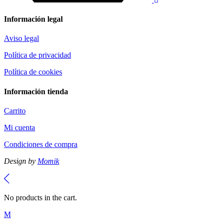
Información legal
Aviso legal
Política de privacidad
Política de cookies
Información tienda
Carrito
Mi cuenta
Condiciones de compra
Design by
Momik
No products in the cart.