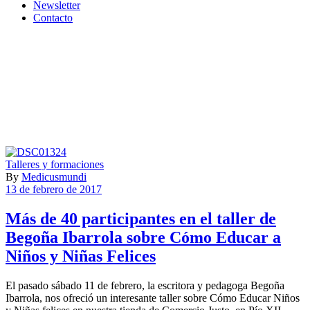
Newsletter
Contacto
Talleres y formaciones
By
Medicusmundi
13 de febrero de 2017
Más de 40 participantes en el taller de
Begoña Ibarrola sobre Cómo Educar a
Niños y Niñas Felices
El pasado sábado 11 de febrero, la escritora y pedagoga Begoña
Ibarrola, nos ofreció un interesante taller sobre Cómo Educar Niños