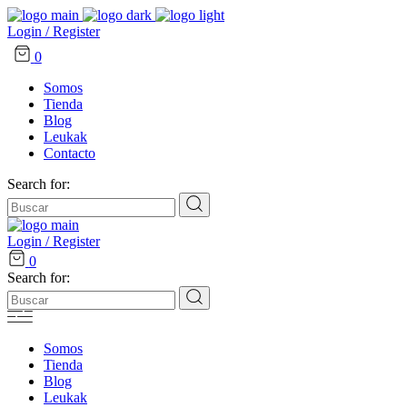
Login / Register
0
Somos
Tienda
Blog
Leukak
Contacto
Search for:
Login / Register
0
Search for:
Somos
Tienda
Blog
Leukak