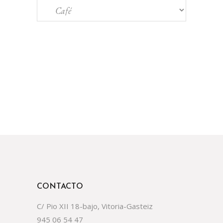
CONTACTO
C/ Pio XII 18-bajo, Vitoria-Gasteiz
945 06 54 47