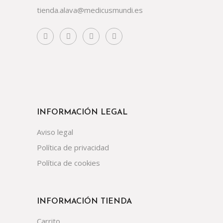
tienda.alava@medicusmundi.es
INFORMACIÓN LEGAL
Aviso legal
Política de privacidad
Política de cookies
INFORMACIÓN TIENDA
Carrito