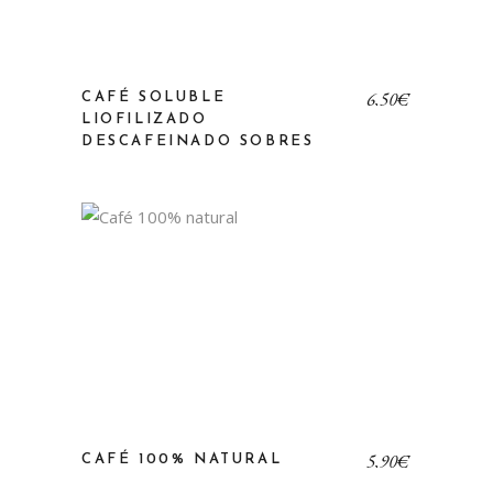
6,50
€
CAFÉ SOLUBLE
LIOFILIZADO
DESCAFEINADO SOBRES
5,90
€
CAFÉ 100% NATURAL