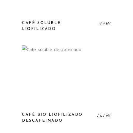
9,45
€
CAFÉ SOLUBLE
LIOFILIZADO
13,15
€
CAFÉ BIO LIOFILIZADO
DESCAFEINADO