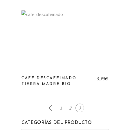
5,90
€
CAFÉ DESCAFEINADO
TIERRA MADRE BIO
1
2
3
CATEGORÍAS DEL PRODUCTO