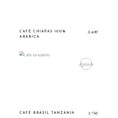
8,40
€
CAFÉ CHIAPAS 100%
ARÁBICA
Agotado
3,75
€
CAFÉ BRASIL TANZANIA