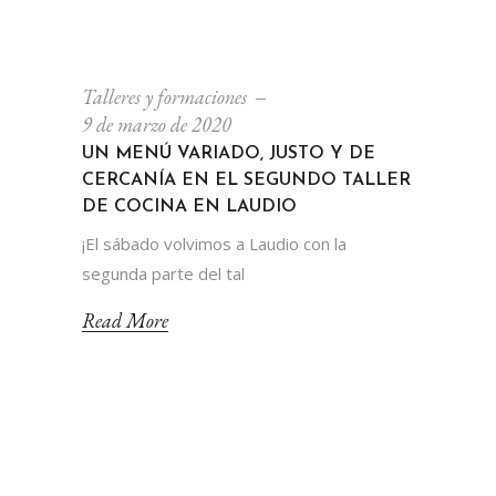
Talleres y formaciones
9 de marzo de 2020
UN MENÚ VARIADO, JUSTO Y DE
CERCANÍA EN EL SEGUNDO TALLER
DE COCINA EN LAUDIO
¡El sábado volvimos a Laudio con la
segunda parte del tal
Read More