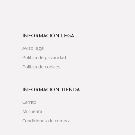
INFORMACIÓN LEGAL
Aviso legal
Política de privacidad
Política de cookies
INFORMACIÓN TIENDA
Carrito
Mi cuenta
Condiciones de compra