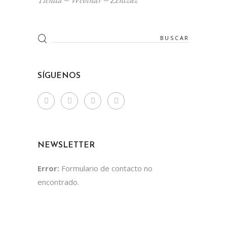
Search
for:
SÍGUENOS
NEWSLETTER
Error:
Formulario de contacto no
encontrado.