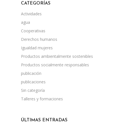
CATEGORÍAS
Actividades
agua
Cooperativas
Derechos humanos
Igualdad mujeres
Productos ambientalmente sostenibles
Productos socialmente responsables
publicación
publicaciones
Sin categoría
Talleres y formaciones
ÚLTIMAS ENTRADAS