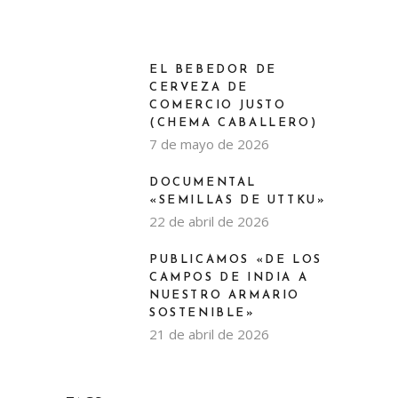
EL BEBEDOR DE
CERVEZA DE
COMERCIO JUSTO
(CHEMA CABALLERO)
7 de mayo de 2026
DOCUMENTAL
«SEMILLAS DE UTTKU»
22 de abril de 2026
PUBLICAMOS «DE LOS
CAMPOS DE INDIA A
NUESTRO ARMARIO
SOSTENIBLE»
21 de abril de 2026