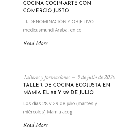
COCINA COCIN-ARTE CON
COMERCIO JUSTO
I. DENOMINACIÓN Y OBJETIVO
medicusmundi Araba, en co
Read More
Talleres y formaciones
9 de julio de 2020
TALLER DE COCINA ECOJUSTA EN
MAMIA EL 28 Y 29 DE JULIO
Los días 28 y 29 de julio (martes y
miércoles) Mamia acog
Read More