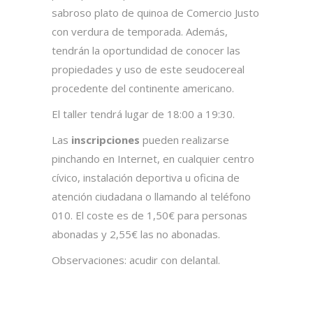
sabroso plato de quinoa de Comercio Justo
con verdura de temporada. Además,
tendrán la oportundidad de conocer las
propiedades y uso de este seudocereal
procedente del continente americano.
El taller tendrá lugar de 18:00 a 19:30.
Las
inscripciones
pueden realizarse
pinchando en
Internet
, en cualquier centro
cívico, instalación deportiva u oficina de
atención ciudadana o llamando al teléfono
010. El coste es de 1,50€ para personas
abonadas y 2,55€ las no abonadas.
Observaciones: acudir con delantal.