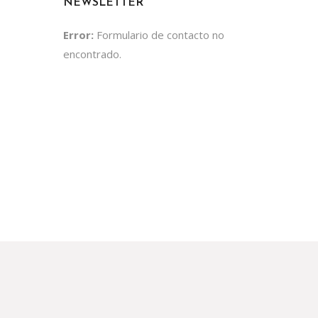
NEWSLETTER
Error:
Formulario de contacto no
encontrado.