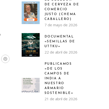
DE CERVEZA DE
COMERCIO
JUSTO (CHEMA
CABALLERO)
7 de mayo de 2026
e
DOCUMENTAL
«SEMILLAS DE
UTTKU»
22 de abril de 2026
PUBLICAMOS
«DE LOS
CAMPOS DE
INDIA A
NUESTRO
ARMARIO
SOSTENIBLE»
21 de abril de 2026