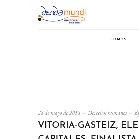
SOMOS
28 de mayo de 2018
Derechos humanos
B
VITORIA-GASTEIZ, EL