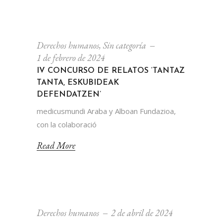
Derechos humanos
,
Sin categoría
1 de febrero de 2024
IV CONCURSO DE RELATOS ‘TANTAZ
TANTA, ESKUBIDEAK
DEFENDATZEN’
medicusmundi Araba y Alboan Fundazioa,
con la co­laboració
Read More
Derechos humanos
2 de abril de 2024