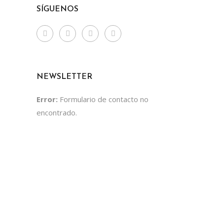
SÍGUENOS
NEWSLETTER
Error:
Formulario de contacto no
encontrado.