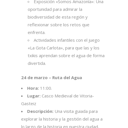
Exposición «Somos Amazonía»: Una
oportunidad para admirar la
biodiversidad de esta región y
reflexionar sobre los retos que
enfrenta.
Actividades infantiles con el juego
«La Gota Carlota», para que las y los
txikis aprendan sobre el agua de forma
divertida.
24 de marzo – Ruta del Agua
Hora:
11:00.
Lugar:
Casco Medieval de Vitoria-
Gasteiz
Descripción:
Una visita guiada para
explorar la historia y la gestión del agua a
lo largo de la historia en nuestra ciudad,