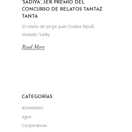
‘SADIYA’, 3ER PREMIO DEL
CONCURSO DE RELATOS TANTAZ
TANTA
El relato de Jorge Juan Codina Ripoll,
titulado ‘Sadiy
Read More
CATEGORÍAS
Actividades
agua
Cooperativas