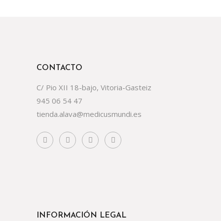
CONTACTO
C/ Pio XII 18-bajo, Vitoria-Gasteiz
945 06 54 47
tienda.alava@medicusmundi.es
INFORMACIÓN LEGAL