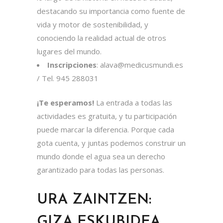
destacando su importancia como fuente de
vida y motor de sostenibilidad, y
conociendo la realidad actual de otros
lugares del mundo.
Inscripciones
: alava@medicusmundi.es
/ Tel. 945 288031
¡Te esperamos!
La entrada a todas las
actividades es gratuita, y tu participación
puede marcar la diferencia. Porque cada
gota cuenta, y juntas podemos construir un
mundo donde el agua sea un derecho
garantizado para todas las personas.
URA ZAINTZEN:
GIZA ESKUBIDEA