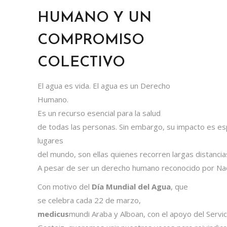
HUMANO Y UN
COMPROMISO
COLECTIVO
El agua es vida. El agua es un Derecho
Humano.
Es un recurso esencial para la salud
de todas las personas. Sin embargo, su impacto es es
lugares
del mundo, son ellas quienes recorren largas distancia
A pesar de ser un derecho humano reconocido por Nacion
Con motivo del
Día Mundial del Agua
, que
se celebra cada 22 de marzo,
medicus
mundi Araba y
Alboan
, con el apoyo del Serv