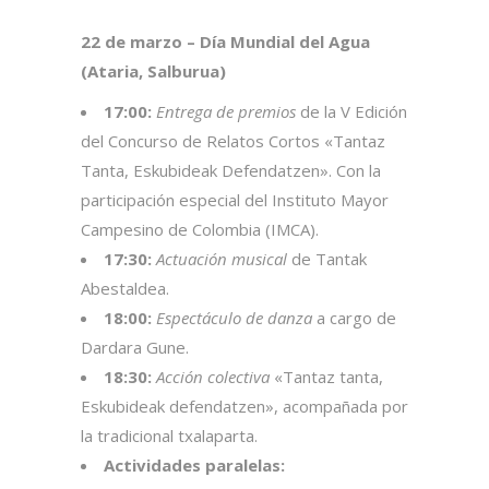
22 de marzo – Día Mundial del Agua
(Ataria, Salburua)
17:00:
Entrega de premios
de la V Edición
del
Concurso de Relatos Cortos
«Tantaz
Tanta, Eskubideak Defendatzen». Con la
participación especial del Instituto Mayor
Campesino de Colombia (IMCA).
17:30:
Actuación musical
de Tantak
Abestaldea.
18:00:
Espectáculo de danza
a cargo de
Dardara Gune.
18:30:
Acción colectiva
«Tantaz tanta,
Eskubideak defendatzen», acompañada por
la tradicional txalaparta.
Actividades paralelas: