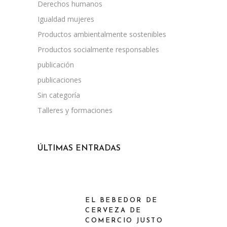
Derechos humanos
Igualdad mujeres
Productos ambientalmente sostenibles
Productos socialmente responsables
publicación
publicaciones
Sin categoría
Talleres y formaciones
ÚLTIMAS ENTRADAS
EL BEBEDOR DE
CERVEZA DE
COMERCIO JUSTO