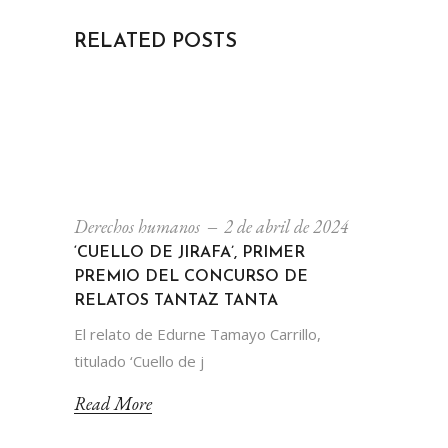
RELATED POSTS
Derechos humanos
2 de abril de 2024
‘CUELLO DE JIRAFA’, PRIMER
PREMIO DEL CONCURSO DE
RELATOS TANTAZ TANTA
El relato de Edurne Tamayo Carrillo,
titulado ‘Cuello de j
Read More