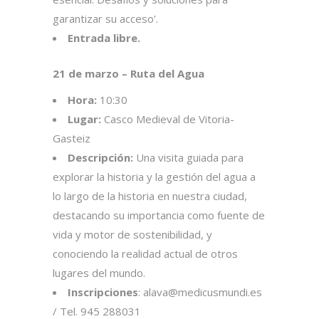
garantizar su acceso’.
Entrada libre.
21 de marzo – Ruta del Agua
Hora:
10:30
Lugar:
Casco Medieval de Vitoria-
Gasteiz
Descripción:
Una visita guiada para
explorar la historia y la gestión del agua a
lo largo de la historia en nuestra ciudad,
destacando su importancia como fuente de
vida y motor de sostenibilidad, y
conociendo la realidad actual de otros
lugares del mundo.
Inscripciones
: alava@medicusmundi.es
/ Tel. 945 288031