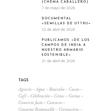
(CHEMA CABALLERO)
7 de mayo de 2026
DOCUMENTAL
«SEMILLAS DE UTTKU»
22 de abril de 2026
PUBLICAMOS «DE LOS
CAMPOS DE INDIA A
NUESTRO ARMARIO
SOSTENIBLE»
21 de abril de 2026
TAGS
Agrario
Agua
Bioaraba
Cacao
Café
Celebración
Cestas
Cocina
Comercio Justo
Concurso
Consumo Responsable
Coronavirus