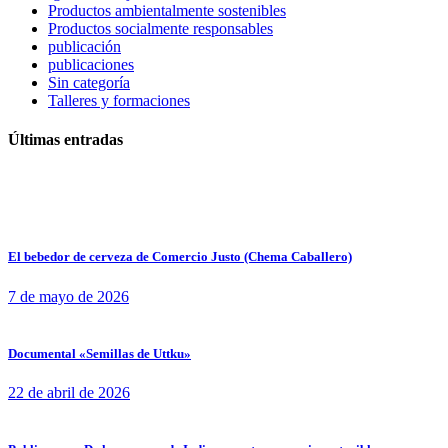
Productos ambientalmente sostenibles
Productos socialmente responsables
publicación
publicaciones
Sin categoría
Talleres y formaciones
Últimas entradas
El bebedor de cerveza de Comercio Justo (Chema Caballero)
7 de mayo de 2026
Documental «Semillas de Uttku»
22 de abril de 2026