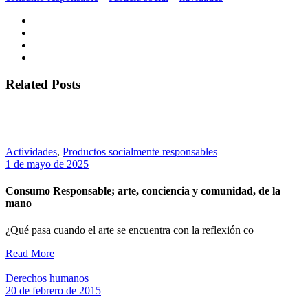
Related Posts
Actividades
,
Productos socialmente responsables
1 de mayo de 2025
Consumo Responsable; arte, conciencia y comunidad, de la
mano
¿Qué pasa cuando el arte se encuentra con la reflexión co
Read More
Derechos humanos
20 de febrero de 2015