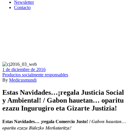
Newsletter
Contacto
1 de diciembre de 2016
Productos socialmente responsables
By
Medicusmundi
Estas Navidades…¡regala Justicia Social
y Ambiental! / Gabon hauetan… oparitu
ezazu Ingurugiro eta Gizarte Justizia!
Gabon hauetan…
Estas Navidades… ¡regala Comercio Justo! /
oparitu ezazu Bidezko Merkataritza!