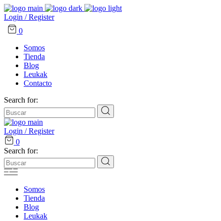
Login / Register
0
Somos
Tienda
Blog
Leukak
Contacto
Search for:
Login / Register
0
Search for:
Somos
Tienda
Blog
Leukak