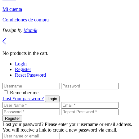
Mi cuenta
Condiciones de compra
Design by
Momik
No products in the cart.
Login
Register
Reset Password
Remember me
Lost Your password?
Login
Register
Lost your password? Please enter your username or email address.
You will receive a link to create a new password via email.