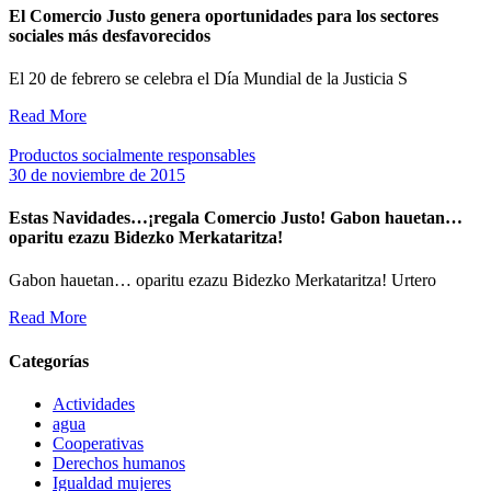
El Comercio Justo genera oportunidades para los sectores
sociales más desfavorecidos
El 20 de febrero se celebra el Día Mundial de la Justicia S
Read More
Productos socialmente responsables
30 de noviembre de 2015
Estas Navidades…¡regala Comercio Justo! Gabon hauetan…
oparitu ezazu Bidezko Merkataritza!
Gabon hauetan… oparitu ezazu Bidezko Merkataritza! Urtero
Read More
Categorías
Actividades
agua
Cooperativas
Derechos humanos
Igualdad mujeres