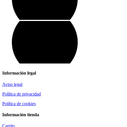
Información legal
Aviso legal
Política de privacidad
Política de cookies
Información tienda
Carrito